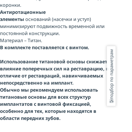
коронки.
Антиротационные
элементы
оснований (насечки и уступ)
минимизируют подвижность временной или
постоянной конструкции.
Материал – Титан.
В комплекте поставляется с винтом.
подбор по параметрам
Использование титановой основы снижает
влияние поперечных сил на реставрацию, в
отличие от реставраций, навинчиваемых
непосредственно на имплант.
Обычно мы рекомендуем использовать
титановые основы для всех структур
имплантатов с винтовой фиксацией,
особенно для тех, которые находятся в
области передних зубов.