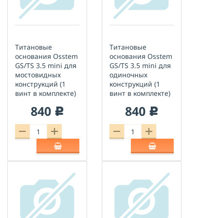
Титановые
Титановые
основания Osstem
основания Osstem
GS/TS 3.5 mini для
GS/TS 3.5 mini для
мостовидных
одиночных
конструкций (1
конструкций (1
винт в комплекте)
винт в комплекте)
840
840
c
c