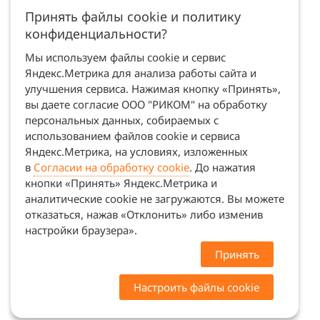
Принять файлы cookie и политику
конфиденциальности?
Мы используем файлы cookie и сервис
Яндекс.Метрика для анализа работы сайта и
улучшения сервиса. Нажимая кнопку «Принять»,
вы даете согласие ООО "РИКОМ" на обработку
персональных данных, собираемых с
использованием файлов cookie и сервиса
Яндекс.Метрика, на условиях, изложенных
в
Согласии на обработку cookie
. До нажатия
кнопки «Принять» Яндекс.Метрика и
аналитические cookie не загружаются. Вы можете
отказаться, нажав «Отклонить» либо изменив
настройки браузера».
Принять
Настроить файлы cookie