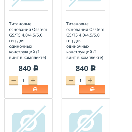
Титановые
Титановые
основания Osstem
основания Osstem
GS/TS 4.0/4.5/5.0
GS/TS 4.0/4.5/5.0
reg для
reg для
одиночных
одиночных
конструкций (1
конструкций (1
винт в комплекте)
винт в комплекте)
840
840
c
c