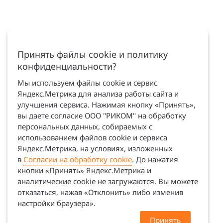
Принять файлы cookie и политику
конфиденциальности?
Мы используем файлы cookie и сервис
Яндекс.Метрика для анализа работы сайта и
улучшения сервиса. Нажимая кнопку «Принять»,
вы даете согласие ООО "РИКОМ" на обработку
персональных данных, собираемых с
использованием файлов cookie и сервиса
Яндекс.Метрика, на условиях, изложенных
в
Согласии на обработку cookie
. До нажатия
кнопки «Принять» Яндекс.Метрика и
аналитические cookie не загружаются. Вы можете
отказаться, нажав «Отклонить» либо изменив
настройки браузера».
Принять