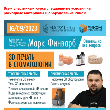
Всем участникам курса специальные условия на
расходные материалы и оборудование Риком.