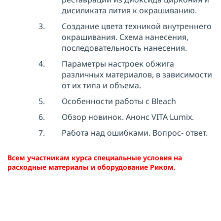
дисиликата лития к окрашиванию.
Создание цвета техникой внутреннего
окрашивания. Схема нанесения,
последовательность нанесения.
Параметры настроек обжига
различных материалов, в зависимости
от их типа и объема.
Особенности работы с Bleach
Обзор новинок. Анонс VITA Lumix.
Работа над ошибками. Вопрос- ответ.
Всем участникам курса специальные условия на
расходные материалы и оборудование Риком.