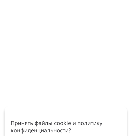
Принять файлы cookie и политику
конфиденциальности?