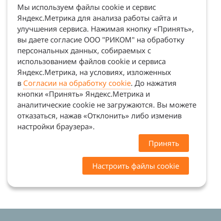
Мы используем файлы cookie и сервис
Яндекс.Метрика для анализа работы сайта и
улучшения сервиса. Нажимая кнопку «Принять»,
вы даете согласие ООО "РИКОМ" на обработку
персональных данных, собираемых с
использованием файлов cookie и сервиса
Яндекс.Метрика, на условиях, изложенных
в
Согласии на обработку cookie
. До нажатия
кнопки «Принять» Яндекс.Метрика и
аналитические cookie не загружаются. Вы можете
отказаться, нажав «Отклонить» либо изменив
настройки браузера».
Принять
Настроить файлы cookie