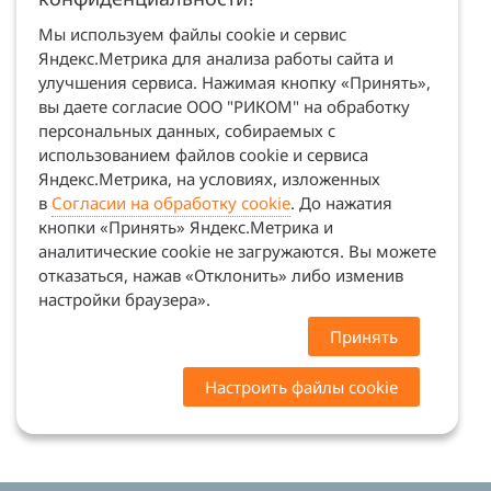
Мы используем файлы cookie и сервис
Яндекс.Метрика для анализа работы сайта и
улучшения сервиса. Нажимая кнопку «Принять»,
вы даете согласие ООО "РИКОМ" на обработку
персональных данных, собираемых с
использованием файлов cookie и сервиса
Яндекс.Метрика, на условиях, изложенных
в
Согласии на обработку cookie
. До нажатия
кнопки «Принять» Яндекс.Метрика и
аналитические cookie не загружаются. Вы можете
отказаться, нажав «Отклонить» либо изменив
настройки браузера».
Принять
Настроить файлы cookie