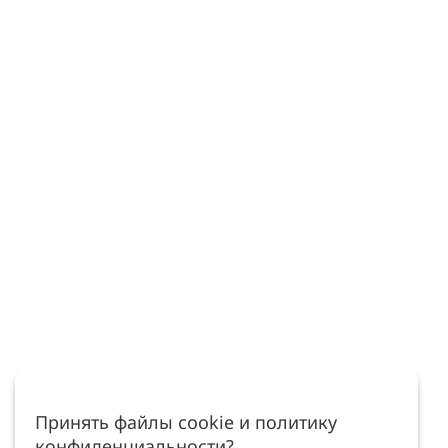
Принять файлы cookie и политику
конфиденциальности?