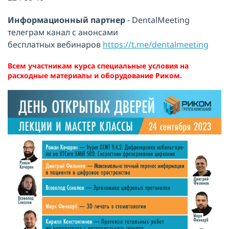
Информационный партнер
- DentalMeeting
телеграм канал с анонсами
бесплатных вебинаров
https://t.me/dentalmeeting
Всем участникам курса специальные условия на
расходные материалы и оборудование Риком.