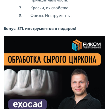
принципиальность.
Краски, их свойства.
Фрезы. Инструменты.
Бонус: STL инструментов в подарок!