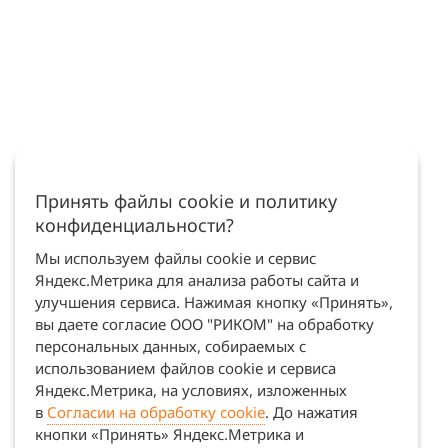
Принять файлы cookie и политику
конфиденциальности?
Мы используем файлы cookie и сервис
Яндекс.Метрика для анализа работы сайта и
улучшения сервиса. Нажимая кнопку «Принять»,
вы даете согласие ООО "РИКОМ" на обработку
персональных данных, собираемых с
использованием файлов cookie и сервиса
Яндекс.Метрика, на условиях, изложенных
в
Согласии на обработку cookie
. До нажатия
кнопки «Принять» Яндекс.Метрика и