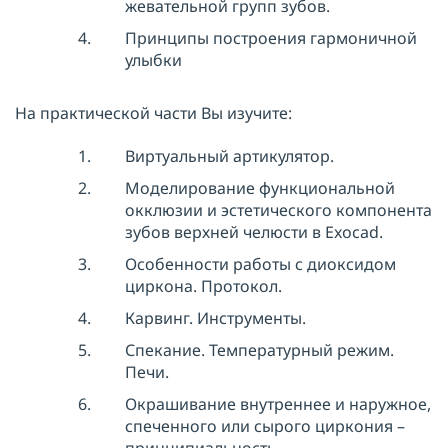
жевательной групп зубов.
Принципы построения гармоничной
улыбки
На практической части Вы изучите:
Виртуальный артикулятор.
Моделирование функциональной
окклюзии и эстетического компонента
зубов верхней челюсти в Exocad.
Особенности работы с диоксидом
циркона. Протокол.
Карвинг. Инструменты.
Спекание. Температурный режим.
Печи.
Окрашивание внутреннее и наружное,
спеченного или сырого циркония –