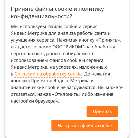
Принять файлы cookie и политику
конфиденциальности?
Мы используем файлы cookie и сервис
Яндекс.Метрика для анализа работы сайта и
улучшения сервиса. Нажимая кнопку «Принять»,
вы даете согласие ООО "РИКОМ" на обработку
персональных данных, собираемых с
использованием файлов cookie и сервиса
Яндекс.Метрика, на условиях, изложенных
в
Согласии на обработку cookie
. До нажатия
кнопки «Принять» Яндекс.Метрика и
аналитические cookie не загружаются. Вы можете
отказаться, нажав «Отклонить» либо изменив
настройки браузера».
Принять
Настроить файлы cookie