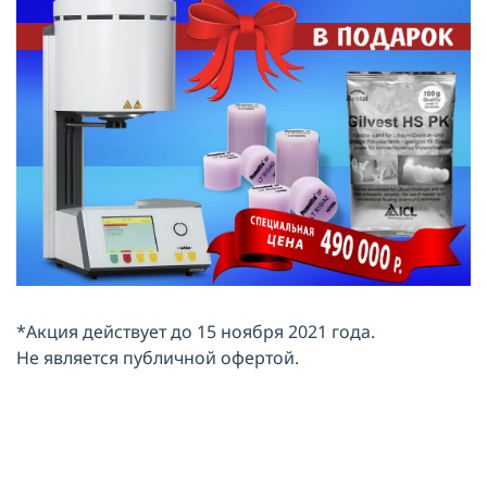
*Акция действует до 15 ноября 2021 года.
Не является публичной офертой.