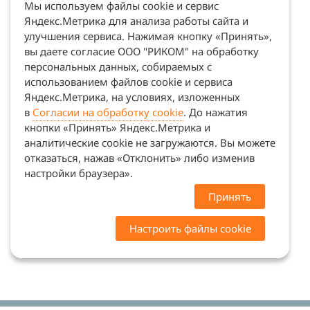
Мы используем файлы cookie и сервис
Яндекс.Метрика для анализа работы сайта и
улучшения сервиса. Нажимая кнопку «Принять»,
вы даете согласие ООО "РИКОМ" на обработку
персональных данных, собираемых с
использованием файлов cookie и сервиса
Яндекс.Метрика, на условиях, изложенных
в
Согласии на обработку cookie
. До нажатия
кнопки «Принять» Яндекс.Метрика и
аналитические cookie не загружаются. Вы можете
отказаться, нажав «Отклонить» либо изменив
настройки браузера».
Принять
Настроить файлы cookie