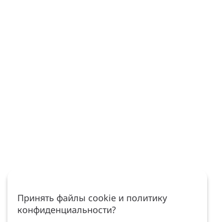
Принять файлы cookie и политику
конфиденциальности?