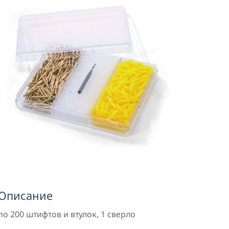
Описание
по 200 штифтов и втулок, 1 сверло