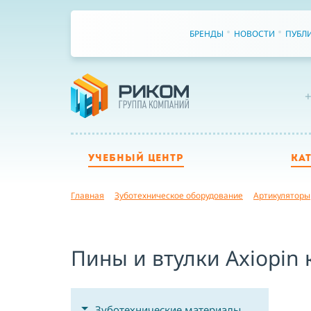
БРЕНДЫ
НОВОСТИ
ПУБЛ
+
УЧЕБНЫЙ ЦЕНТР
КА
Главная
Зуботехническое оборудование
Артикуляторы
Пины и втулки Axiopin 
Зуботехнические материалы