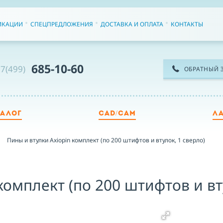
ИКАЦИИ
СПЕЦПРЕДЛОЖЕНИЯ
ДОСТАВКА И ОПЛАТА
КОНТАКТЫ
685-10-60
7(499)
ОБРАТНЫЙ 
ТАЛОГ
CAD/CAM
Л
ТЕ
Пины и втулки Axiopin комплект (по 200 штифтов и втулок, 1 сверло)
ИМ
комплект (по 200 штифтов и вт