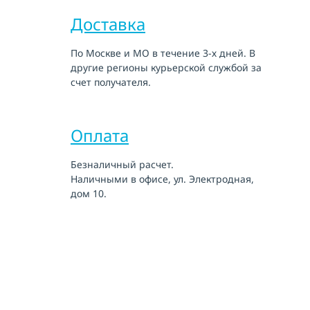
Доставка
По Москве и МО в течение 3-х дней. В
другие регионы курьерской службой за
счет получателя.
Оплата
Безналичный расчет.
Наличными в офисе, ул. Электродная,
дом 10.