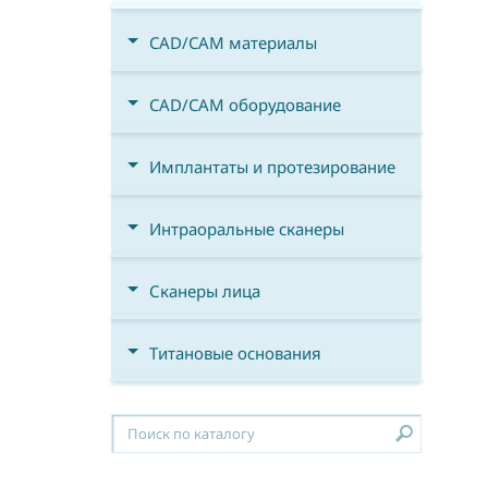
CAD/CAM материалы
CAD/CAM оборудование
Имплантаты и протезирование
Интраоральные сканеры
Сканеры лица
Титановые основания