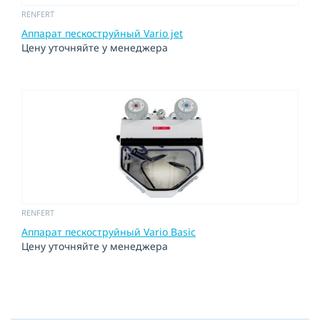
RENFERT
Аппарат пескоструйный Vario jet
Цену уточняйте у менеджера
RENFERT
Аппарат пескоструйный Vario Basic
Цену уточняйте у менеджера