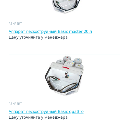
RENFERT
Аппарат пескоструйный Basic master 20 л
Цену уточняйте у менеджера
RENFERT
Аппарат пескоструйный Basic quattro
Цену уточняйте у менеджера