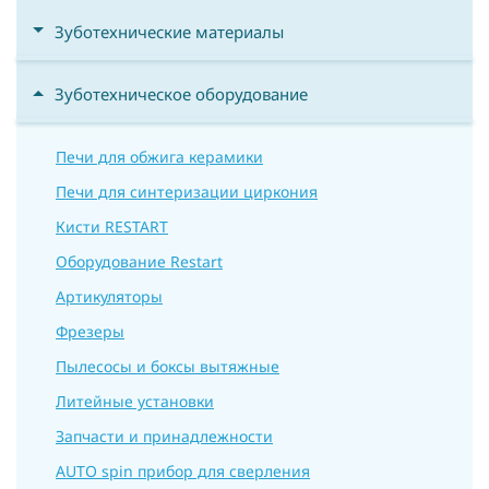
Зуботехнические материалы
Зуботехническое оборудование
Печи для обжига керамики
Печи для синтеризации циркония
Кисти RESTART
Оборудование Restart
Артикуляторы
Фрезеры
Пылеcосы и боксы вытяжные
Литейные установки
Запчасти и принадлежности
AUTO spin прибор для сверления