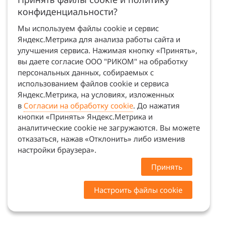
конфиденциальности?
Мы используем файлы cookie и сервис
Яндекс.Метрика для анализа работы сайта и
улучшения сервиса. Нажимая кнопку «Принять»,
вы даете согласие ООО "РИКОМ" на обработку
персональных данных, собираемых с
использованием файлов cookie и сервиса
Яндекс.Метрика, на условиях, изложенных
в
Согласии на обработку cookie
. До нажатия
кнопки «Принять» Яндекс.Метрика и
аналитические cookie не загружаются. Вы можете
отказаться, нажав «Отклонить» либо изменив
настройки браузера».
Принять
Настроить файлы cookie