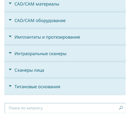
CAD/CAM материалы
CAD/CAM оборудование
Имплантаты и протезирование
Интраоральные сканеры
Сканеры лица
Титановые основания