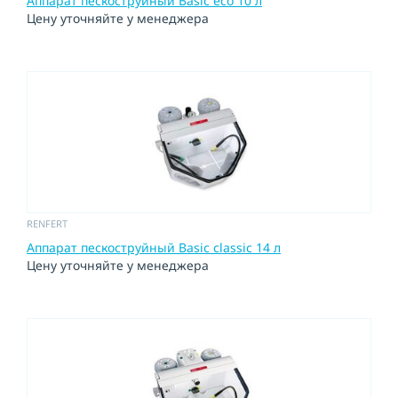
Аппарат пескоструйный Basic eco 10 л
Цену уточняйте у менеджера
RENFERT
Аппарат пескоструйный Basic classic 14 л
Цену уточняйте у менеджера