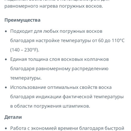
равномерного нагрева погружных восков.
Преимущества
Подходит для любых погружных восков
благодаря настройке температуры от 60 до 110°C
(140 – 230°F).
Единая толщина слоя восковых колпачков
благодаря равномерному распределению
температуры.
Использование оптимальных свойств воска
благодаря индикации фактической температуры
в области погружения штампиков.
Детали
Работа с экономией времени благодаря быстрой