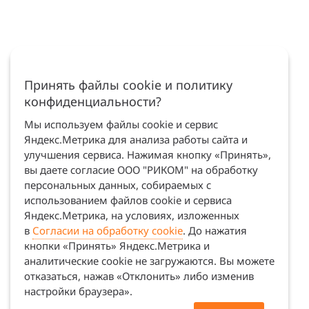
Принять файлы cookie и политику
конфиденциальности?
Мы используем файлы cookie и сервис
Яндекс.Метрика для анализа работы сайта и
улучшения сервиса. Нажимая кнопку «Принять»,
вы даете согласие ООО "РИКОМ" на обработку
персональных данных, собираемых с
использованием файлов cookie и сервиса
Яндекс.Метрика, на условиях, изложенных
в
Согласии на обработку cookie
. До нажатия
кнопки «Принять» Яндекс.Метрика и
аналитические cookie не загружаются. Вы можете
отказаться, нажав «Отклонить» либо изменив
настройки браузера».