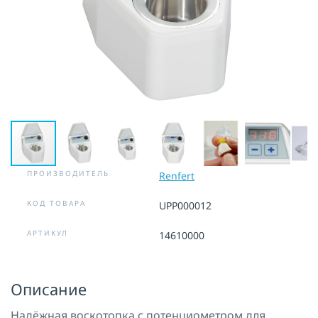
ПРОИЗВОДИТЕЛЬ
Renfert
КОД ТОВАРА
UPP000012
АРТИКУЛ
14610000
Описание
Надёжная воскотопка с потенциометром для