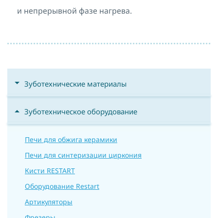
и непрерывной фазе нагрева.
Зуботехнические материалы
Зуботехническое оборудование
Печи для обжига керамики
Печи для синтеризации циркония
Кисти RESTART
Оборудование Restart
Артикуляторы
Фрезеры