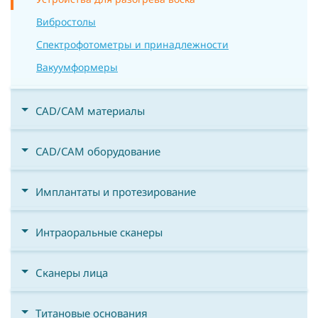
Вибростолы
Спектрофотометры и принадлежности
Вакуумформеры
CAD/CAM материалы
CAD/CAM оборудование
Имплантаты и протезирование
Интраоральные сканеры
Сканеры лица
Титановые основания